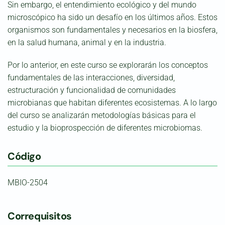
Sin embargo, el entendimiento ecológico y del mundo
microscópico ha sido un desafío en los últimos años. Estos
organismos son fundamentales y necesarios en la biosfera,
en la salud humana, animal y en la industria.
Por lo anterior, en este curso se explorarán los conceptos
fundamentales de las interacciones, diversidad,
estructuración y funcionalidad de comunidades
microbianas que habitan diferentes ecosistemas. A lo largo
del curso se analizarán metodologías básicas para el
estudio y la bioprospección de diferentes microbiomas.
Código
MBIO-2504
Correquisitos