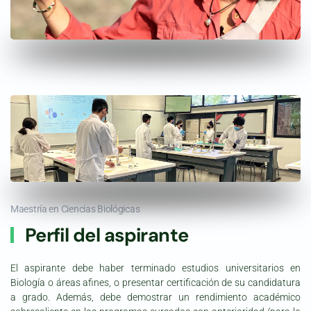
Maestría en Ciencias Biológicas
Perfil del aspirante
El aspirante debe haber terminado estudios universitarios en
Biología o áreas afines, o presentar certificación de su candidatura
a grado. Además, debe demostrar un rendimiento académico