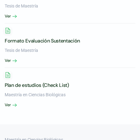
Tesis de Maestría
Ver
Formato Evaluación Sustentación
Tesis de Maestría
Ver
Plan de estudios (Check List)
Maestría en Ciencias Biológicas
Ver
Maestría en Ciencias Biológicas