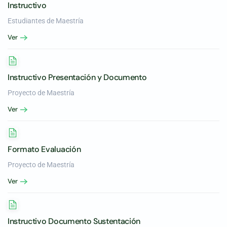
Instructivo
Estudiantes de Maestría
Ver
Instructivo Presentación y Documento
Proyecto de Maestría
Ver
Formato Evaluación
Proyecto de Maestría
Ver
Instructivo Documento Sustentación