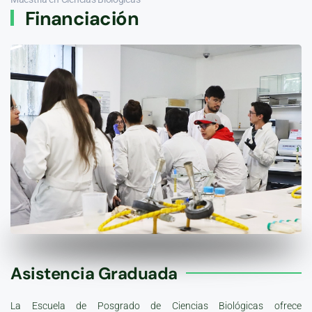
Financiación
Asistencia Graduada
La Escuela de Posgrado de Ciencias Biológicas ofrece