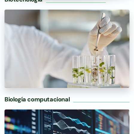
Biología computacional