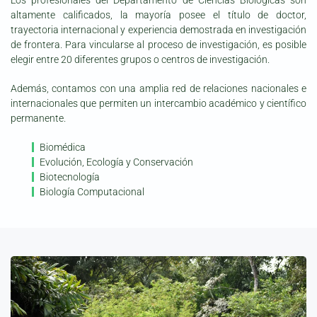
altamente calificados, la mayoría posee el título de doctor,
trayectoria internacional y experiencia demostrada en investigación
de frontera. Para vincularse al proceso de investigación, es posible
elegir entre 20 diferentes grupos o centros de investigación.
Además, contamos con una amplia red de relaciones nacionales e
internacionales que permiten un intercambio académico y científico
permanente.
Biomédica
Evolución, Ecología y Conservación
Biotecnología
Biología Computacional