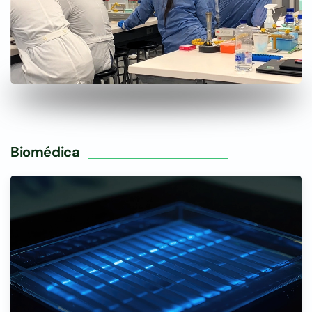
Biomédica