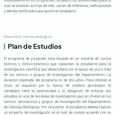
sobresaliente en los programas cursados con anterioridad (para lo
cual se analizan su hoja de vida, cartas de referencia, calificaciones
y demás certificados que aporte el candidato).
Maestría en Ciencias Biológicas
Plan de Estudios
El programa de posgrado está basado en un sistema de cursos
teóricos y teórico-prácticos que capacitan al estudiante para la
investigación científica que desarrollará con el apoyo de uno o más
de los centros o grupos de investigación del Departamento. La
duración esperada del programa es de dos años. Para obtener el
título, se requieren por lo menos 36 créditos aprobados. El
candidato tiene la oportunidad y la obligación de enfocar sus
estudios en una de las áreas de investigación que se ofrecen en los
centros, laboratorios y grupos de investigación del Departamento
de Ciencias Biológicas. Por otra parte, el estudiante deberá realizar
un proyecto de investigación en el cual, de común acuerdo con su