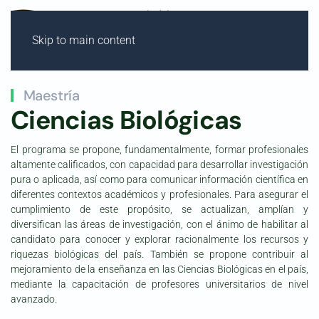
Skip to main content
Maestría
Ciencias Biológicas
El programa se propone, fundamentalmente, formar profesionales
altamente calificados, con capacidad para desarrollar investigación
pura o aplicada, así como para comunicar información científica en
diferentes contextos académicos y profesionales. Para asegurar el
cumplimiento de este propósito, se actualizan, amplían y
diversifican las áreas de investigación, con el ánimo de habilitar al
candidato para conocer y explorar racionalmente los recursos y
riquezas biológicas del país. También se propone contribuir al
mejoramiento de la enseñanza en las Ciencias Biológicas en el país,
mediante la capacitación de profesores universitarios de nivel
avanzado.