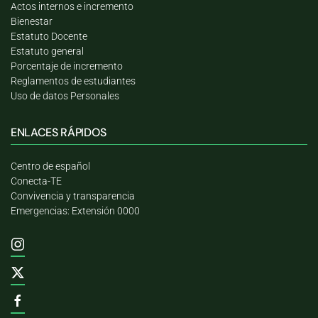
Actos internos e incremento
Bienestar
Estatuto Docente
Estatuto general
Porcentaje de incremento
Reglamentos de estudiantes
Uso de datos Personales
ENLACES RÁPIDOS
Centro de español
Conecta-TE
Convivencia y transparencia
Emergencias: Extensión 0000