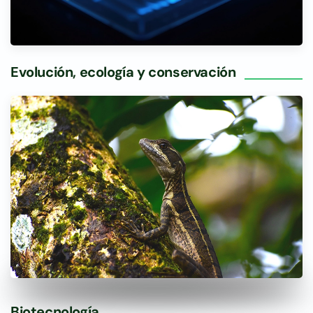
Evolución, ecología y conservación
Biotecnología