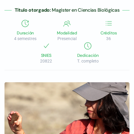
Título otorgado:
Magister en Ciencias Biológicas
Duración
Modalidad
Créditos
4 semestres
Presencial
36
SNIES
Dedicación
20822
T. completo