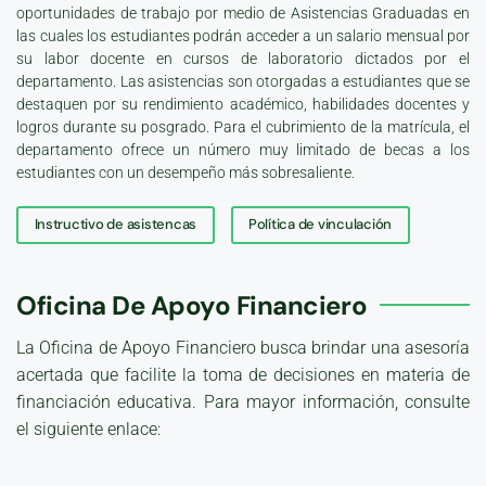
oportunidades de trabajo por medio de Asistencias Graduadas en
las cuales los estudiantes podrán acceder a un salario mensual por
su labor docente en cursos de laboratorio dictados por el
departamento. Las asistencias son otorgadas a estudiantes que se
destaquen por su rendimiento académico, habilidades docentes y
logros durante su posgrado. Para el cubrimiento de la matrícula, el
departamento ofrece un número muy limitado de becas a los
estudiantes con un desempeño más sobresaliente.
Instructivo de asistencas
Política de vinculación
Oficina De Apoyo Financiero
La Oficina de Apoyo Financiero busca brindar una asesoría
acertada que facilite la toma de decisiones en materia de
financiación educativa. Para mayor información, consulte
el siguiente enlace: