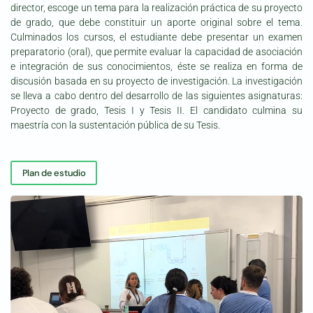
director, escoge un tema para la realización práctica de su proyecto
de grado, que debe constituir un aporte original sobre el tema.
Culminados los cursos, el estudiante debe presentar un examen
preparatorio (oral), que permite evaluar la capacidad de asociación
e integración de sus conocimientos, éste se realiza en forma de
discusión basada en su proyecto de investigación. La investigación
se lleva a cabo dentro del desarrollo de las siguientes asignaturas:
Proyecto de grado, Tesis I y Tesis II. El candidato culmina su
maestría con la sustentación pública de su Tesis.
Plan de estudio