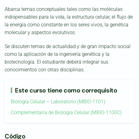
Abarca temas conceptuales tales como las moléculas
indispensables para la vida, la estructura celular, el flujo de
la energía como constante en los seres vivos, la genética
molecular y aspectos evolutivos.
Se discuten temas de actualidad y de gran impacto social
como la aplicación de la ingeniería genética y la
biotecnología. El estudiante deberá integrar sus
conocimientos con otras disciplinas.
Este curso tiene como correquisito
Biología Celular – Laboratorio (MBIO-1101)
Complementaria de Biología Celular (MBIO-1100C)
Código