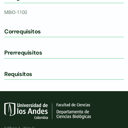
MBIO-1100
Correquisitos
Prerrequisitos
Requisitos