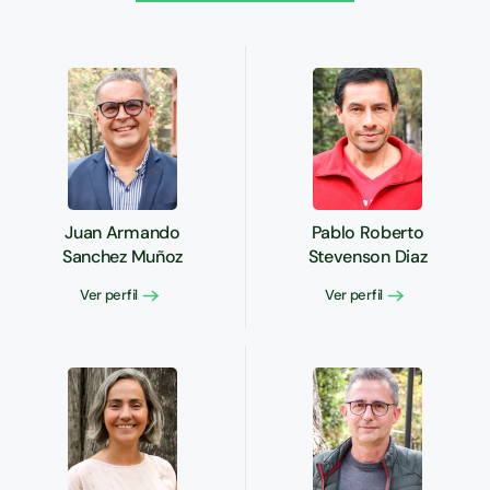
Juan Armando
Pablo Roberto
Sanchez Muñoz
Stevenson Diaz
Ver perfil
Ver perfil