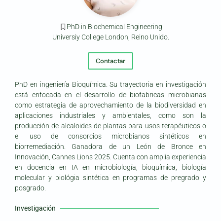
PhD in Biochemical Engineering
Universiy College London, Reino Unido.
Contactar
PhD en ingeniería Bioquímica. Su trayectoria en investigación
está enfocada en el desarrollo de biofabricas microbianas
como estrategia de aprovechamiento de la biodiversidad en
aplicaciones industriales y ambientales, como son la
producción de alcaloides de plantas para usos terapéuticos o
el uso de consorcios microbianos sintéticos en
biorremediación. Ganadora de un León de Bronce en
Innovación, Cannes Lions 2025. Cuenta con amplia experiencia
en docencia en IA en microbiología, bioquímica, biología
molecular y biológia sintética en programas de pregrado y
posgrado.
Investigación