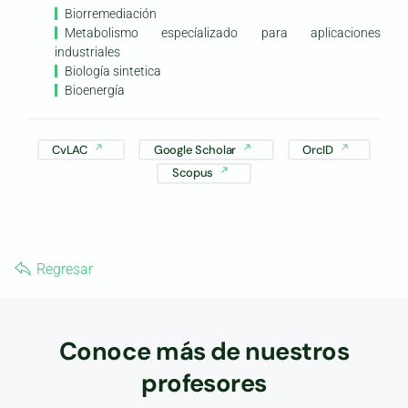
Biorremediación
Metabolismo especíalizado para aplicaciones
industriales
Biología sintetica
Bioenergía
CvLAC
Google Scholar
OrcID
Scopus
Regresar
Conoce más de nuestros
profesores