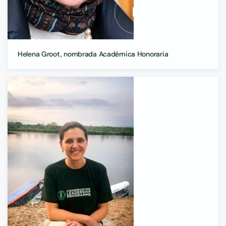
Helena Groot, nombrada Académica Honoraria