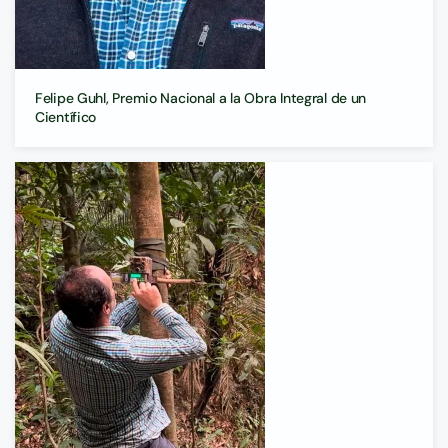
Felipe Guhl, Premio Nacional a la Obra Integral de un
Científico