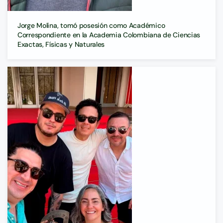
Jorge Molina, tomó posesión como Académico
Correspondiente en la Academia Colombiana de Ciencias
Exactas, Físicas y Naturales