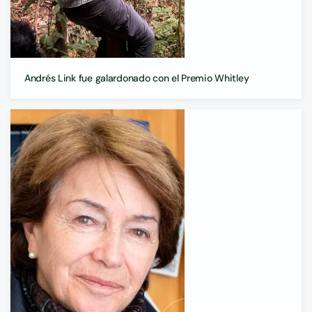
Andrés Link fue galardonado con el Premio Whitley