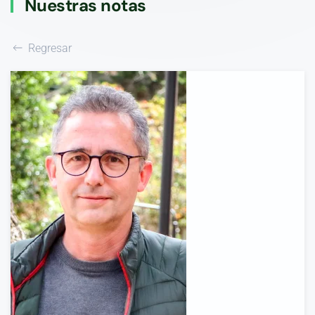
Nuestras notas
Regresar