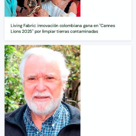
Living Fabric: innovación colombiana gana en "Cannes
Lions 2025" por limpiar tierras contaminadas