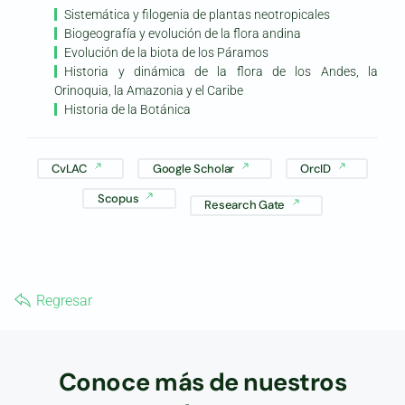
Sistemática y filogenia de plantas neotropicales
Biogeografía y evolución de la flora andina
Evolución de la biota de los Páramos
Historia y dinámica de la flora de los Andes, la
Orinoquia, la Amazonia y el Caribe
Historia de la Botánica
CvLAC
Google Scholar
OrcID
Scopus
Research Gate
Regresar
Conoce más de nuestros