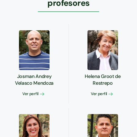
profesores
Josman Andrey
Helena Groot de
Velasco Mendoza
Restrepo
Ver perfil
Ver perfil