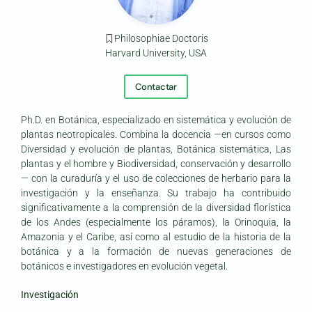
Philosophiae Doctoris
Harvard University, USA
Contactar
Ph.D. en Botánica, especializado en sistemática y evolución de
plantas neotropicales. Combina la docencia —en cursos como
Diversidad y evolución de plantas, Botánica sistemática, Las
plantas y el hombre y Biodiversidad, conservación y desarrollo
— con la curaduría y el uso de colecciones de herbario para la
investigación y la enseñanza. Su trabajo ha contribuido
significativamente a la comprensión de la diversidad florística
de los Andes (especialmente los páramos), la Orinoquia, la
Amazonia y el Caribe, así como al estudio de la historia de la
botánica y a la formación de nuevas generaciones de
botánicos e investigadores en evolución vegetal.
Investigación