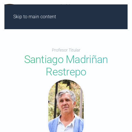
Skip to main content
Profesor Titular
Santiago Madriñan
Restrepo